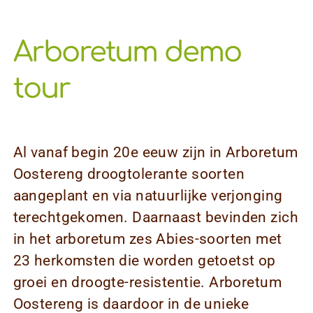
Arboretum demo
tour
Al vanaf begin 20e eeuw zijn in Arboretum
Oostereng droogtolerante soorten
aangeplant en via natuurlijke verjonging
terechtgekomen. Daarnaast bevinden zich
in het arboretum zes Abies-soorten met
23 herkomsten die worden getoetst op
groei en droogte-resistentie. Arboretum
Oostereng is daardoor in de unieke