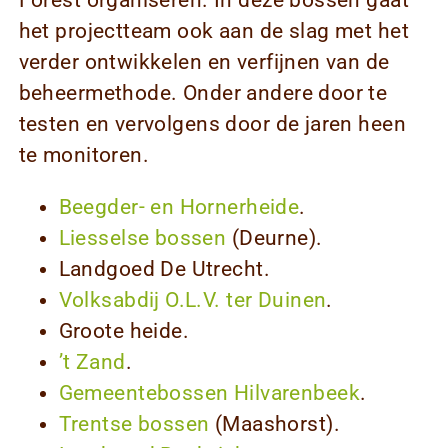
het projectteam ook aan de slag met het
verder ontwikkelen en verfijnen van de
beheermethode. Onder andere door te
testen en vervolgens door de jaren heen
te monitoren.
Beegder- en Hornerheide
.
Liesselse bossen
(Deurne).
Landgoed De Utrecht.
Volksabdij O.L.V. ter Duinen
.
Groote heide.
’t Zand
.
Gemeentebossen Hilvarenbeek
.
Trentse bossen
(Maashorst).