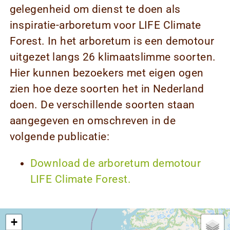
gelegenheid om dienst te doen als
inspiratie-arboretum voor LIFE Climate
Forest. In het arboretum is een demotour
uitgezet langs 26 klimaatslimme soorten.
Hier kunnen bezoekers met eigen ogen
zien hoe deze soorten het in Nederland
doen. De verschillende soorten staan
aangegeven en omschreven in de
volgende publicatie:
Download de arboretum demotour
LIFE Climate Forest.
+