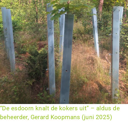
“De esdoorn knalt de kokers uit” – aldus de
beheerder, Gerard Koopmans (juni 2025)