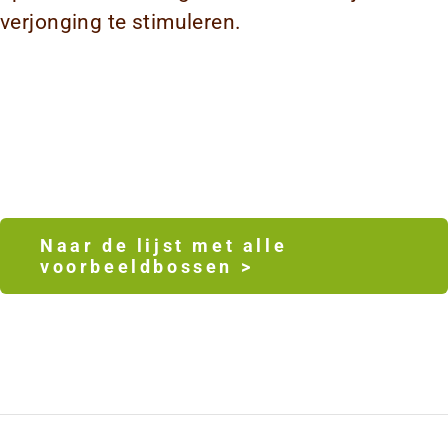
verjonging te stimuleren.
Naar de lijst met alle
voorbeeldbossen >