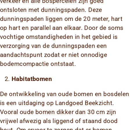
verkeer en alle bospercelen zijn goed
ontsloten met dunningspaden. Deze
dunningspaden liggen om de 20 meter, hart
op hart en parallel aan elkaar. Door de soms
vochtige omstandigheden in het gebied is
verzorging van de dunningspaden een
aandachtspunt zodat er niet onnodige
bodemcompactie ontstaat.
Habitatbomen
De ontwikkeling van oude bomen en bosdelen
is een uitdaging op Landgoed Beekzicht.
Vooral oude bomen dikker dan 30 cm zijn
vrijwel afwezig als liggend of staand dood