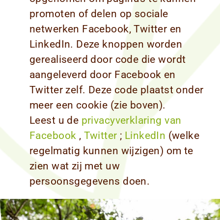
promoten of delen op sociale
netwerken Facebook, Twitter en
LinkedIn. Deze knoppen worden
gerealiseerd door code die wordt
aangeleverd door Facebook en
Twitter zelf. Deze code plaatst onder
meer een cookie (zie boven).
Leest u de
privacyverklaring van
Facebook
,
Twitter
;
LinkedIn
(welke
regelmatig kunnen wijzigen) om te
zien wat zij met uw
persoonsgegevens doen.