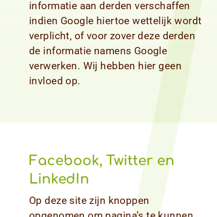
informatie aan derden verschaffen
indien Google hiertoe wettelijk wordt
verplicht, of voor zover deze derden
de informatie namens Google
verwerken. Wij hebben hier geen
invloed op.
Facebook, Twitter en
LinkedIn
Op deze site zijn knoppen
opgenomen om pagina’s te kunnen