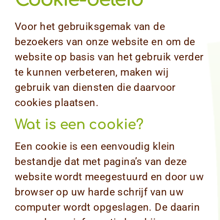
Voor het gebruiksgemak van de
bezoekers van onze website en om de
website op basis van het gebruik verder
te kunnen verbeteren, maken wij
gebruik van diensten die daarvoor
cookies plaatsen.
Wat is een cookie?
Een cookie is een eenvoudig klein
bestandje dat met pagina’s van deze
website wordt meegestuurd en door uw
browser op uw harde schrijf van uw
computer wordt opgeslagen. De daarin