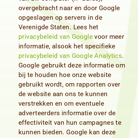
overgebracht naar en door Google
opgeslagen op servers in de
Verenigde Staten. Lees het
privacybeleid van Google
voor meer
informatie, alsook het specifieke
privacybeleid van Google Analytics
.
Google gebruikt deze informatie om
bij te houden hoe onze website
gebruikt wordt, om rapporten over
de website aan ons te kunnen
verstrekken en om eventuele
adverteerders informatie over de
effectiviteit van hun campagnes te
kunnen bieden. Google kan deze