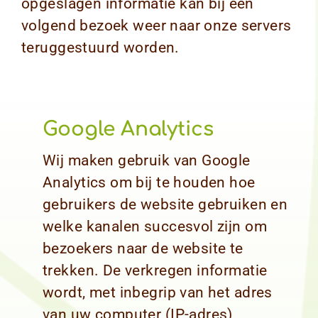
opgeslagen informatie kan bij een
volgend bezoek weer naar onze servers
teruggestuurd worden.
Google Analytics
Wij maken gebruik van Google
Analytics om bij te houden hoe
gebruikers de website gebruiken en
welke kanalen succesvol zijn om
bezoekers naar de website te
trekken. De verkregen informatie
wordt, met inbegrip van het adres
van uw computer (IP-adres),