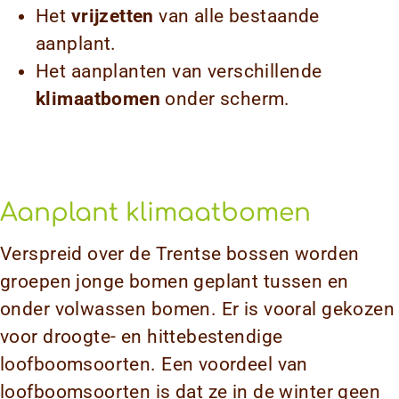
Het
vrijzetten
van alle bestaande
aanplant.
Het aanplanten van verschillende
klimaatbomen
onder scherm.
Aanplant klimaatbomen
Verspreid over de Trentse bossen worden
groepen jonge bomen geplant tussen en
onder volwassen bomen. Er is vooral gekozen
voor droogte- en hittebestendige
loofboomsoorten. Een voordeel van
loofboomsoorten is dat ze in de winter geen