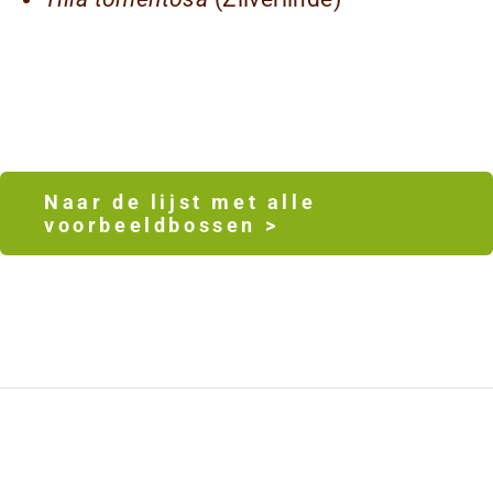
Naar de lijst met alle
voorbeeldbossen >