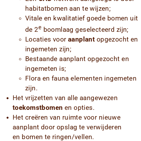
habitatbomen aan te wijzen;
Vitale en kwalitatief goede bomen uit
e
de 2
boomlaag geselecteerd zijn;
Locaties voor
aanplant
opgezocht en
ingemeten zijn;
Bestaande aanplant opgezocht en
ingemeten is;
Flora en fauna elementen ingemeten
zijn.
Het vrijzetten van alle aangewezen
toekomstbomen
en opties.
Het creëren van ruimte voor nieuwe
aanplant door opslag te verwijderen
en bomen te ringen/vellen.