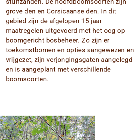
stuifzanden. De hoofdboomsoorten zijn
grove den en Corsicaanse den. In dit
gebied zijn de afgelopen 15 jaar
maatregelen uitgevoerd met het oog op
boomgericht bosbeheer. Zo zijn er
toekomstbomen en opties aangewezen en
vrijgezet, zijn verjongingsgaten aangelegd
en is aangeplant met verschillende
boomsoorten.